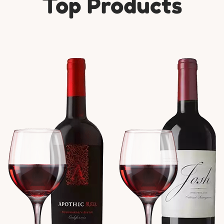
Top Products