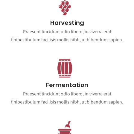
Harvesting
Praesent tincidunt odio libero, in viverra erat
finibestibulum facilisis mollis nibh, ut bibendum sapien.
Fermentation
Praesent tincidunt odio libero, in viverra erat
finibestibulum facilisis mollis nibh, ut bibendum sapien.