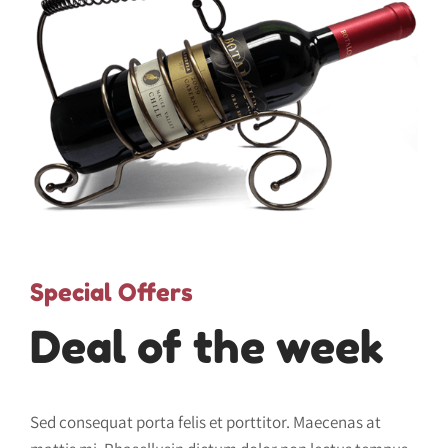
Special Offers
Deal of the week
Sed consequat porta felis et porttitor. Maecenas at