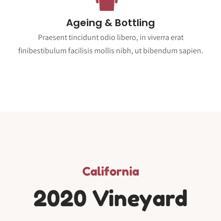
Ageing & Bottling
Praesent tincidunt odio libero, in viverra erat
finibestibulum facilisis mollis nibh, ut bibendum sapien.
California
2020 Vineyard