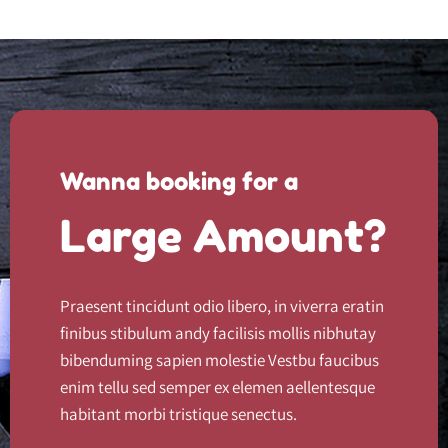
Wanna booking for a
Large Amount?
Praesent tincidunt odio libero, in viverra eratin
finibus stibulum andy facilisis mollis nibhutay
bibenduming sapien molestie Vestbu faucibus
enim tellu sed semper ex elemen aellentesque
habitant morbi tristique senectus.