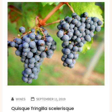
WINES
SEPTEMBER 11, 2019
Quisque fringilla scelerisque