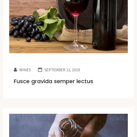
WINES
SEPTEMBER 11, 2019
Fusce gravida semper lectus