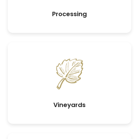
Processing
Vineyards