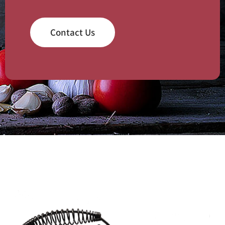
Contact Us