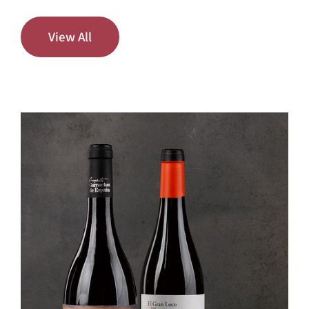
View All