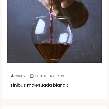
WINES
SEPTEMBER 11, 2019
Finibus malesuada blandit