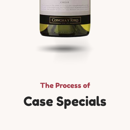
The Process of
Case Specials