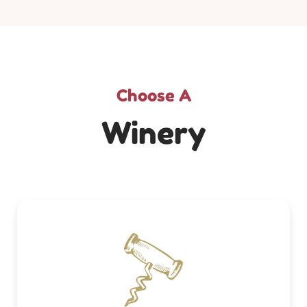
Choose A
Winery