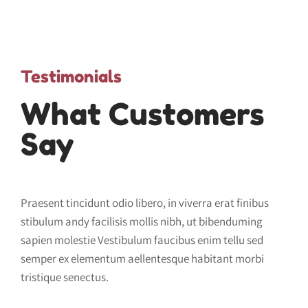
Testimonials
What Customers
Say
Praesent tincidunt odio libero, in viverra erat finibus
stibulum andy facilisis mollis nibh, ut bibenduming
sapien molestie Vestibulum faucibus enim tellu sed
semper ex elementum aellentesque habitant morbi
tristique senectus.