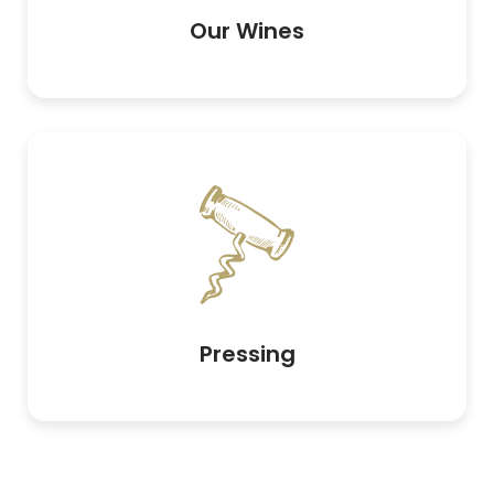
Our Wines
Pressing