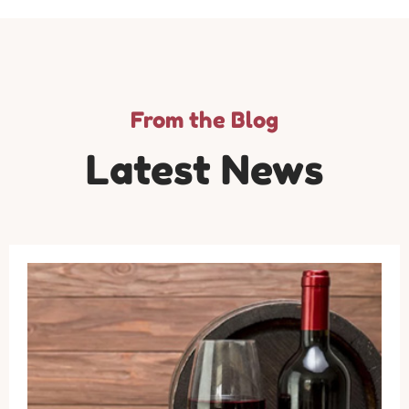
From the Blog
Latest News