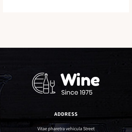
ADDRESS
Vitae pharetra vehicula Street